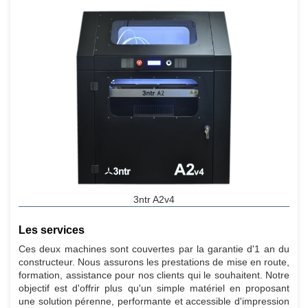
3ntr A2v4
Les services
Ces deux machines sont couvertes par la garantie d'1 an du
constructeur. Nous assurons les prestations de mise en route,
formation, assistance pour nos clients qui le souhaitent. Notre
objectif est d'offrir plus qu'un simple matériel en proposant
une solution pérenne, performante et accessible d'impression