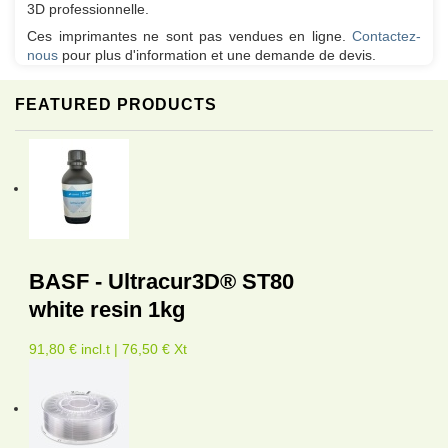
3D professionnelle.
Ces imprimantes ne sont pas vendues en ligne.
Contactez-
nous
pour plus d'information et une demande de devis.
FEATURED PRODUCTS
BASF - Ultracur3D® ST80
white resin 1kg
91,80 € incl.t | 76,50 € Xt