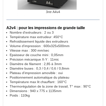
3ntr A4v4
A2v4 : pour les impressions de grande taille
Nombre d'extrudeurs : 2 ou 3
Température max extrudeur :450°C
Refroidissement liquide des extrudeurs
Volume d'impression : 600x325x500mm
Vitesse max : 300 mm/sec
Epaisseur de couche mini : 0,05mm
Précision mécanique X-Y : 11mic
Diamètre de filament : 2,85 à 3mm
Diamètre buses : 0,3 / 0,4 / 0,6 / 0,8mm
Plateau d'impression amovible : oui
Positionnement automatique du plateau
Température max lit chauffant : 160°C
Thermorégulation de la zone de travail, T° max : 90°C
Dimensions : 940 x 775 x 1135mm
Poids : 110kg