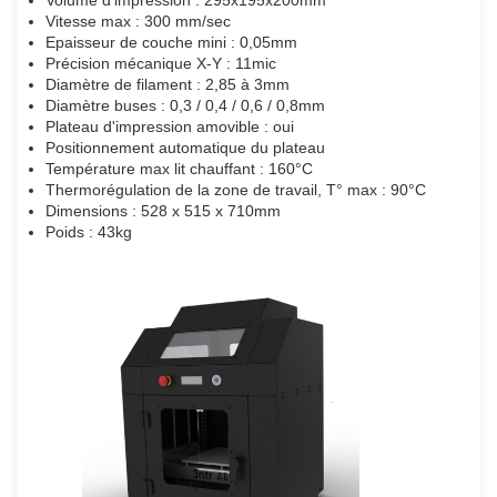
Volume d'impression : 295x195x200mm
Vitesse max : 300 mm/sec
Epaisseur de couche mini : 0,05mm
Précision mécanique X-Y : 11mic
Diamètre de filament : 2,85 à 3mm
Diamètre buses : 0,3 / 0,4 / 0,6 / 0,8mm
Plateau d'impression amovible : oui
Positionnement automatique du plateau
Température max lit chauffant : 160°C
Thermorégulation de la zone de travail, T° max : 90°C
Dimensions : 528 x 515 x 710mm
Poids : 43kg