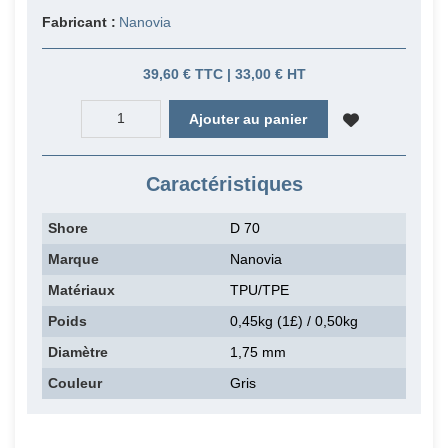
Fabricant :
Nanovia
39,60 € TTC | 33,00 € HT
Ajouter au panier
Caractéristiques
Shore
D 70
Marque
Nanovia
Matériaux
TPU/TPE
Poids
0,45kg (1£) / 0,50kg
Diamètre
1,75 mm
Couleur
Gris