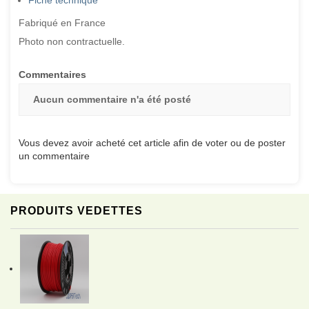
Fiche technique
Fabriqué en France
Photo non contractuelle.
Commentaires
Aucun commentaire n'a été posté
Vous devez avoir acheté cet article afin de voter ou de poster
un commentaire
PRODUITS VEDETTES