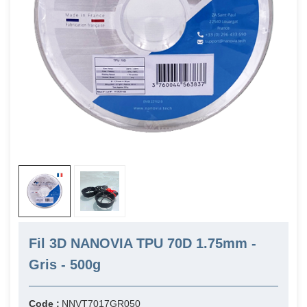
Fil 3D NANOVIA TPU 70D 1.75mm -
Gris - 500g
Code :
NNVT7017GR050