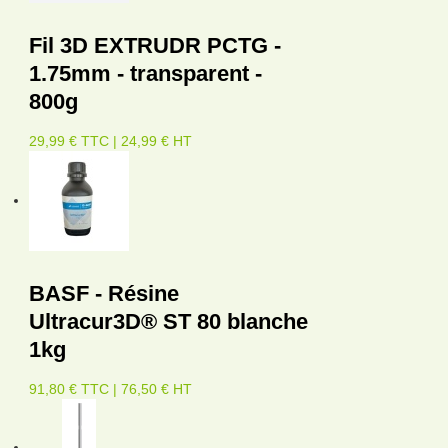
Fil 3D EXTRUDR PCTG -
1.75mm - transparent -
800g
29,99 € TTC | 24,99 € HT
BASF - Résine
Ultracur3D® ST 80 blanche
1kg
91,80 € TTC | 76,50 € HT