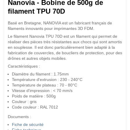
Nanovia - Bobine de 500g de
filament TPU 70D
Basé en Bretagne, NANOVIA est un fabricant français de
filaments innovants pour imprimantes 3D FDM.
Le filament Nanovia TPU 70D est un filament qui permet de
réaliser des pièces très résistantes aux chocs qui sont amortis
en souplesse. Il est donc particulièrement bien adapté à la
fabrication de couvercles, de boucliers de protection, pour des
drônes et autres objets mobiles.
Caractéristiques :
Diamètre du filament : 1.75mm
Température d'extrusion : 230 - 240°C
Température de plateau : 70 - 80°C
Vitesse d'impression : < 70 mm/s
Poids de matière : 500g
Couleur : gris
Code couleur : RAL 7012
Documents :
Fiche de sécurité