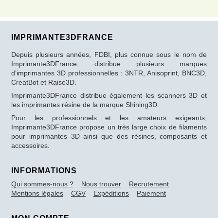
IMPRIMANTE3DFRANCE
Depuis plusieurs années, FDBI, plus connue sous le nom de
Imprimante3DFrance, distribue plusieurs marques
d’imprimantes 3D professionnelles : 3NTR, Anisoprint, BNC3D,
CreatBot et Raise3D.
Imprimante3DFrance distribue également les scanners 3D et
les imprimantes résine de la marque Shining3D.
Pour les professionnels et les amateurs exigeants,
Imprimante3DFrance propose un très large choix de filaments
pour imprimantes 3D ainsi que des résines, composants et
accessoires.
INFORMATIONS
Qui sommes-nous ?
Nous trouver
Recrutement
Mentions légales
CGV
Expéditions
Paiement