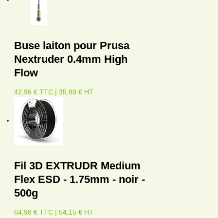
Buse laiton pour Prusa
Nextruder 0.4mm High
Flow
42,96 € TTC | 35,80 € HT
Fil 3D EXTRUDR Medium
Flex ESD - 1.75mm - noir -
500g
64,98 € TTC | 54,15 € HT