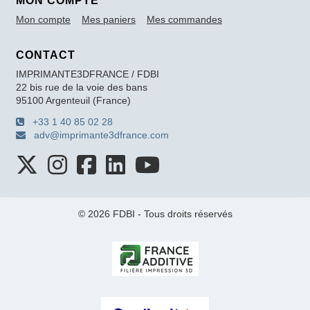
MON COMPTE
Mon compte
Mes paniers
Mes commandes
CONTACT
IMPRIMANTE3DFRANCE / FDBI
22 bis rue de la voie des bans
95100 Argenteuil (France)
+33 1 40 85 02 28
adv@imprimante3dfrance.com
© 2026 FDBI - Tous droits réservés