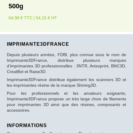
500g
64,98 € TTC | 54,15 € HT
IMPRIMANTE3DFRANCE
Depuis plusieurs années, FDBI, plus connue sous le nom de
Imprimante3DFrance, distribue plusieurs marques
d’imprimantes 3D professionnelles : 3NTR, Anisoprint, BNC3D,
CreatBot et Raise3D.
Imprimante3DFrance distribue également les scanners 3D et
les imprimantes résine de la marque Shining3D.
Pour les professionnels et les amateurs exigeants,
Imprimante3DFrance propose un très large choix de filaments
pour imprimantes 3D ainsi que des résines, composants et
accessoires.
INFORMATIONS