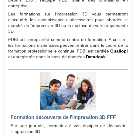
Depuis 1987, l'équipe FDBI anime des formations en
entreprise.
Les formations sur l'impression 3D vous permettront
d'acquérir les connaissances nécessaires pour aborder le
marché de l'impression 3D ou la maitrise de votre imprimante
3D.
FDBI est enregistrée comme centre de formation. A ce titre,
les formations dispensées peuvent entrer dans le cadre de la
formation professionnelle continue. FDBI est certfiée
Qualiopi
et enregistrée dans la base de données
Datadock
.
Formation découverte de l'impression 3D FFF
Sur une journée, permettez à vos équipes de découvrir
l'impression 3D...