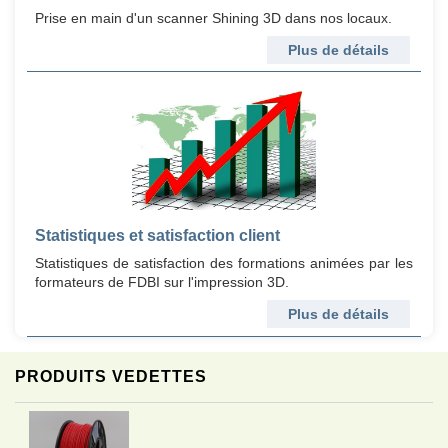
Prise en main d'un scanner Shining 3D dans nos locaux.
Plus de détails
Statistiques et satisfaction client
Statistiques de satisfaction des formations animées par les
formateurs de FDBI sur l'impression 3D.
Plus de détails
PRODUITS VEDETTES