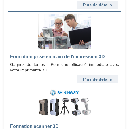
Plus de détails
Formation prise en main de l'impression 3D
Gagnez du temps ! Pour une efficacité immédiate avec
votre imprimante 3D.
Plus de détails
Formation scanner 3D