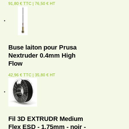
91,80 € TTC | 76,50 € HT
Buse laiton pour Prusa
Nextruder 0.4mm High
Flow
42,96 € TTC | 35,80 € HT
Fil 3D EXTRUDR Medium
Flex ESD - 1.75mm - noir -