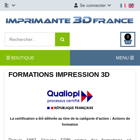
Se connecter
0
BOUTIQUE
MENU
FORMATIONS IMPRESSION 3D
La certification a été délivrée au titre de la catégorie d'action : Actions de
formation